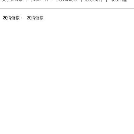
友情链接：
友情链接