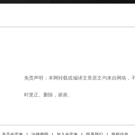
免责声明：本网转载或编译文章原文均来自网络，
时更正、删除，谢谢。
关于金宏来
|
法律声明
|
加入金宏来
|
联系我们
|
版权信息